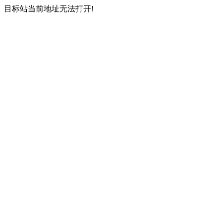
目标站当前地址无法打开!